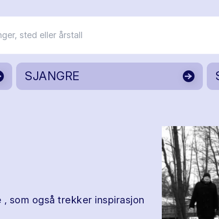
SJANGRE
, som også trekker inspirasjon