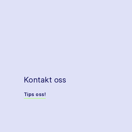
Kontakt oss
Tips oss!