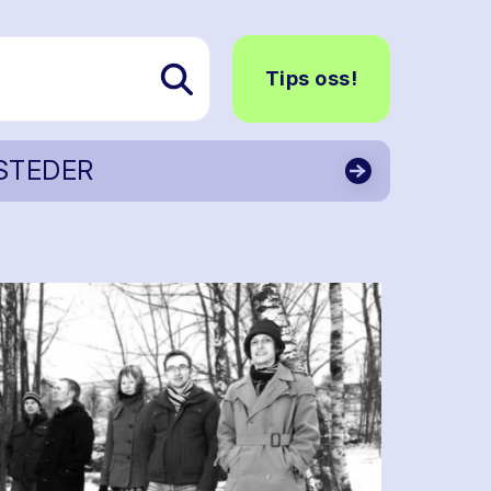
Tips oss!
STEDER