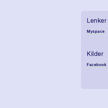
Lenker
Myspace
Kilder
Facebook