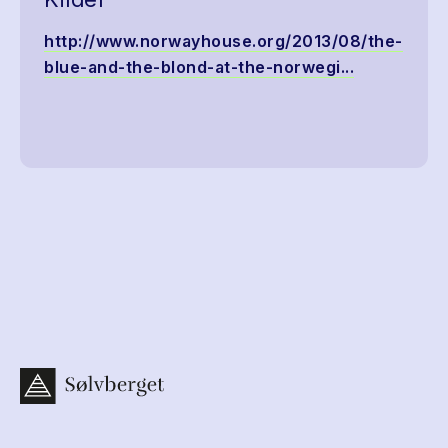
http://www.norwayhouse.org/2013/08/the-
blue-and-the-blond-at-the-norwegi...