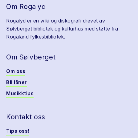
Om Rogalyd
Rogalyd er en wiki og diskografi drevet av
Sølvberget bibliotek og kulturhus med støtte fra
Rogaland fylkesbibliotek.
Om Sølvberget
Om oss
Bli låner
Musikktips
Kontakt oss
Tips oss!