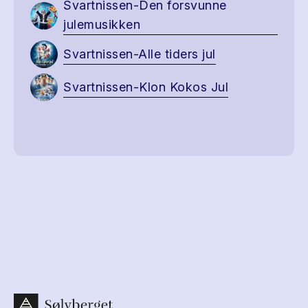
Svartnissen-Den forsvunne
julemusikken
Svartnissen-Alle tiders jul
Svartnissen-Klon Kokos Jul