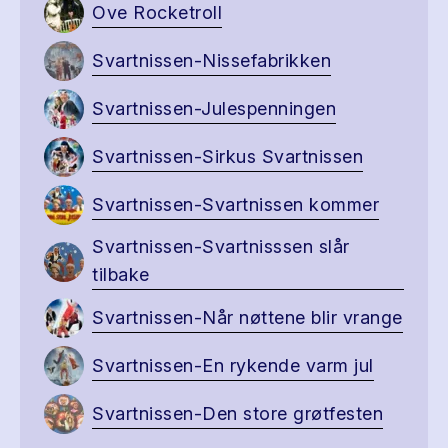
Ove Rocketroll
Svartnissen-Nissefabrikken
Svartnissen-Julespenningen
Svartnissen-Sirkus Svartnissen
Svartnissen-Svartnissen kommer
Svartnissen-Svartnisssen slår
tilbake
Svartnissen-Når nøttene blir vrange
Svartnissen-En rykende varm jul
Svartnissen-Den store grøtfesten