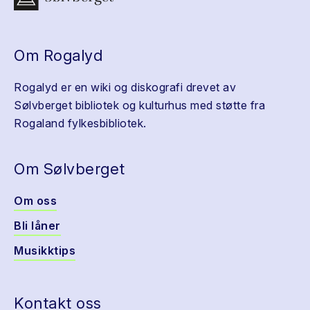
Om Rogalyd
Rogalyd er en wiki og diskografi drevet av
Sølvberget bibliotek og kulturhus med støtte fra
Rogaland fylkesbibliotek.
Om Sølvberget
Om oss
Bli låner
Musikktips
Kontakt oss