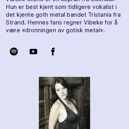
Hun er best kjent som tidligere vokalist i
det kjente goth metal bandet Tristania fra
Strand. Hennes fans regner Vibeke for å
være «dronningen av gotisk metal».