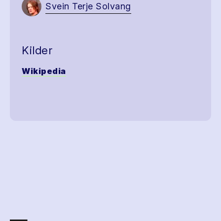
Svein Terje Solvang
Kilder
Wikipedia