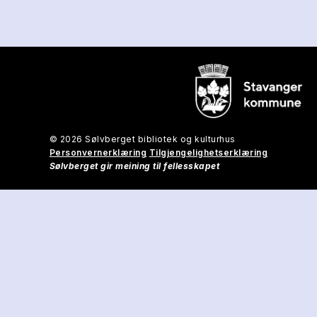
© 2026 Sølvberget bibliotek og kulturhus
Personvernerklæring
Tilgjengelighetserklæring
Sølvberget gir meining til fellesskapet