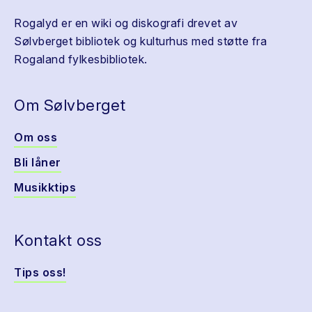
Rogalyd er en wiki og diskografi drevet av
Sølvberget bibliotek og kulturhus med støtte fra
Rogaland fylkesbibliotek.
Om Sølvberget
Om oss
Bli låner
Musikktips
Kontakt oss
Tips oss!