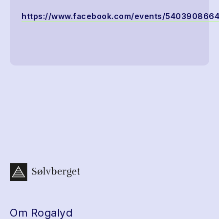
https://www.facebook.com/events/540390866
Om Rogalyd