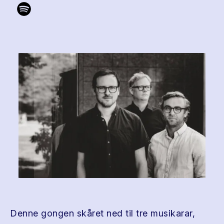
Denne gongen skåret ned til tre musikarar,