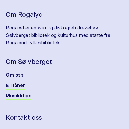
Om Rogalyd
Rogalyd er en wiki og diskografi drevet av
Sølvberget bibliotek og kulturhus med støtte fra
Rogaland fylkesbibliotek.
Om Sølvberget
Om oss
Bli låner
Musikktips
Kontakt oss