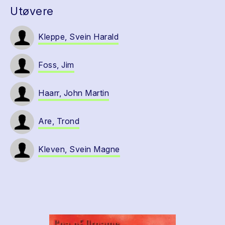
Utøvere
Kleppe, Svein Harald
Foss, Jim
Haarr, John Martin
Are, Trond
Kleven, Svein Magne