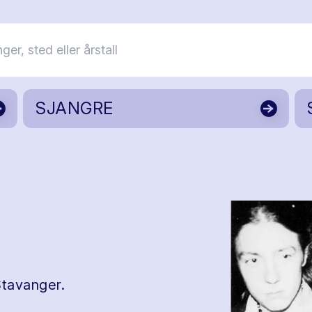
SJANGRE
Stavanger.