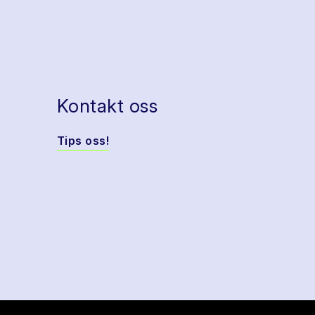
Kontakt oss
Tips oss!