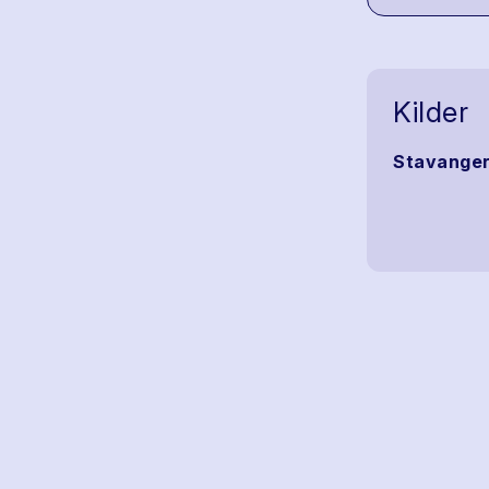
Kilder
Stavanger