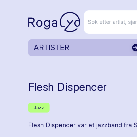
ARTISTER
Flesh Dispencer
Jazz
Flesh Dispencer var et jazzband fra 