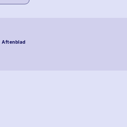
 Aftenblad