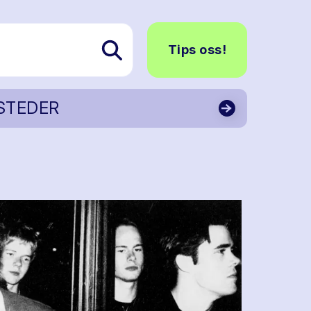
Tips oss!
STEDER