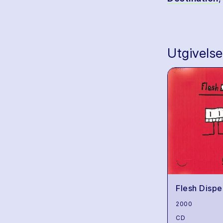
Utgivelse
Flesh Dispe
2000
CD