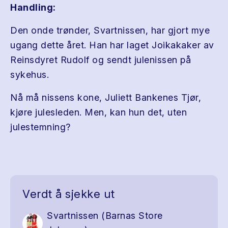
Handling:
Den onde trønder, Svartnissen, har gjort mye
ugang dette året. Han har laget Joikakaker av
Reinsdyret Rudolf og sendt julenissen på
sykehus.
Nå må nissens kone, Juliett Bankenes Tjør,
kjøre julesleden. Men, kan hun det, uten
julestemning?
Verdt å sjekke ut
Svartnissen (Barnas Store