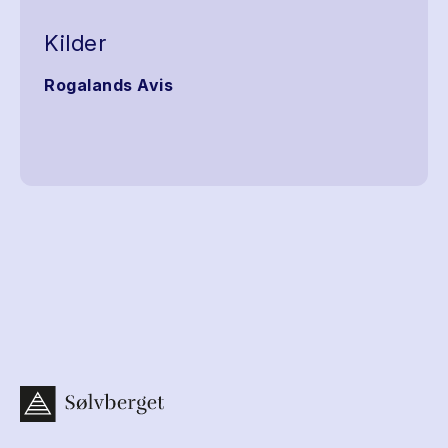
Kilder
Rogalands Avis