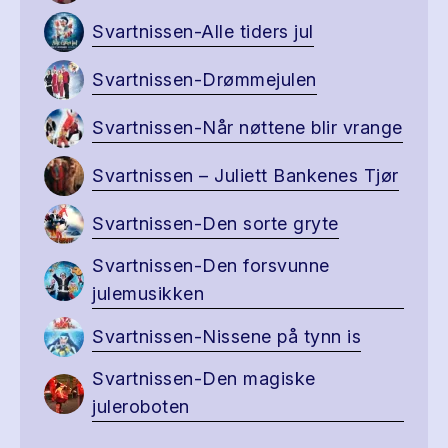
Svartnissen-Alle tiders jul
Svartnissen-Drømmejulen
Svartnissen-Når nøttene blir vrange
Svartnissen – Juliett Bankenes Tjør
Svartnissen-Den sorte gryte
Svartnissen-Den forsvunne
julemusikken
Svartnissen-Nissene på tynn is
Svartnissen-Den magiske
juleroboten