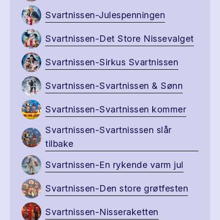
Svartnissen-Julespenningen
Svartnissen-Det Store Nissevalget
Svartnissen-Sirkus Svartnissen
Svartnissen-Svartnissen & Sønn
Svartnissen-Svartnissen kommer
Svartnissen-Svartnisssen slår
tilbake
Svartnissen-En rykende varm jul
Svartnissen-Den store grøtfesten
Svartnissen-Nisseraketten