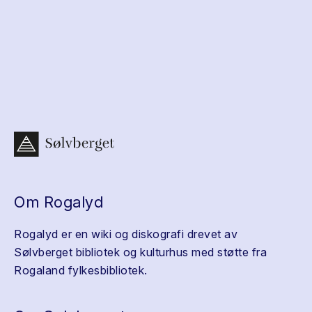
Om Rogalyd
Rogalyd er en wiki og diskografi drevet av
Sølvberget bibliotek og kulturhus med støtte fra
Rogaland fylkesbibliotek.