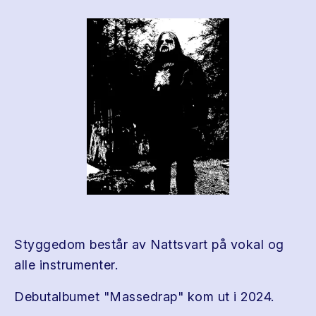
Styggedom består av Nattsvart på vokal og
alle instrumenter.
Debutalbumet "Massedrap" kom ut i 2024.